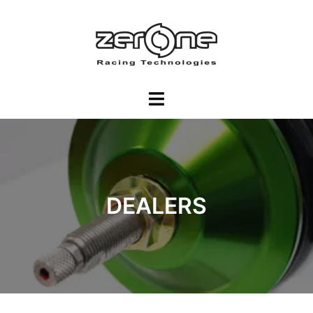
DEALERS